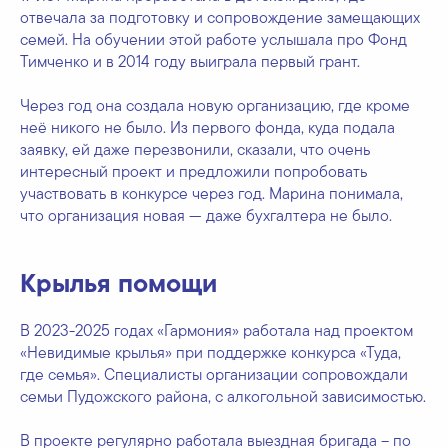
отвечала за подготовку и сопровождение замещающих
семей. На обучении этой работе услышала про Фонд
Тимченко и в 2014 году выиграла первый грант.
Через год она создала новую организацию, где кроме
неё никого не было. Из первого фонда, куда подала
заявку, ей даже перезвонили, сказали, что очень
интересный проект и предложили попробовать
участвовать в конкурсе через год. Марина понимала,
что организация новая — даже бухгалтера не было.
Крылья помощи
В 2023-2025 годах «Гармония» работала над проектом
«Невидимые крылья» при поддержке конкурса «Туда,
где семья». Специалисты организации сопровождали
семьи Пудожского района, с алкогольной зависимостью.
В проекте регулярно работала выездная бригада – по