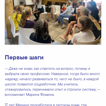
Первые шаги
— Даже не знаю, как ответить на вопрос, почему я
выбрала свою профессию. Наверное, тогда было много
надежд: начало развиваться то, чего не было, в каждой
школе появился соцработник. Мы учились,
стажировались, перенимали опыт и строили систему,
—
вспоминает Марина Фомина.
17 лет Марина проработала в детском доме, где