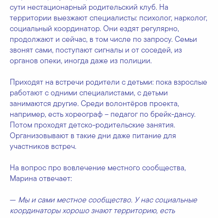
сути нестационарный родительский клуб. На
территории выезжают специалисты: психолог, нарколог,
социальный координатор. Они ездят регулярно,
продолжают и сейчас, в том числе по запросу. Семьи
звонят сами, поступают сигналы и от соседей, из
органов опеки, иногда даже из полиции.
Приходят на встречи родители с детьми: пока взрослые
работают с одними специалистами, с детьми
занимаются другие. Среди волонтёров проекта,
например, есть хореограф – педагог по брейк-дансу.
Потом проходят детско-родительские занятия.
Организовывают в такие дни даже питание для
участников встреч.
На вопрос про вовлечение местного сообщества,
Марина отвечает:
—
Мы и сами местное сообщество. У нас социальные
координаторы хорошо знают территорию, есть