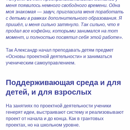
меня появилось немного свободного времени. Одна
моя знакомая — завуч, пригласила меня поработать
с детьми в рамках дополнительного образования. Я
пришёл, и меня сильно затянуло. Так сильно, что я
продал все кофейни, которыми занимался на тот
момент, и полностью посвятил себя этой работе».
Так Александр начал преподавать детям предмет
«Основы проектной деятельности» и заниматься
ученическим самоуправлением.
Поддерживающая среда и для
детей, и для взрослых
На занятиях по проектной деятельности ученики
генерят идеи, выстраивают систему и реализовывают
проект от начала и до конца. Как в грантовых
проектах, но на школьном уровне.