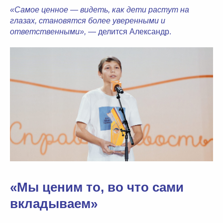
«Самое ценное — видеть, как дети растут на
глазах, становятся более уверенными и
ответственными»,
— делится Александр.
«Мы ценим то, во что сами
вкладываем»