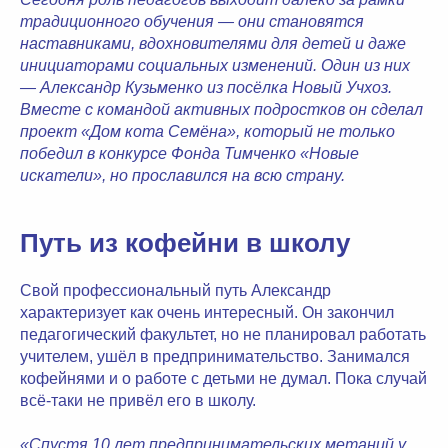
традиционного обучения — они становятся
наставниками, вдохновителями для детей и даже
инициаторами социальных изменений. Один из них
— Александр Кузьменко из посёлка Новый Учхоз.
Вместе с командой активных подростков он сделал
проект «Дом кота Семёна», который не только
победил в конкурсе Фонда Тимченко «Новые
искатели», но прославился на всю страну.
Путь из кофейни в школу
Свой профессиональный путь Александр
характеризует как очень интересный. Он закончил
педагогический факультет, но не планировал работать
учителем, ушёл в предпринимательство. Занимался
кофейнями и о работе с детьми не думал. Пока случай
всё-таки не привёл его в школу.
«Спустя 10 лет предпринимательских метаний у