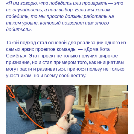
«Я им говорю, что победить или проиграть — это
не случайность, а наш выбор. Если мы хотим
победить, то мы просто должны работать на
таком уровне, который позволит нам этого
добиться».
Такой подход стал основой для реализации одного из
самых ярких проектов команды — «Дома Кота
Семёна». Этот проект не только получил широкое
признание, но и стал примером того, как инициативы
могут расти и развиваться, принося пользу не только
участникам, но и всему сообществу.