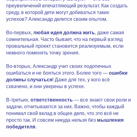
преувеличений впечатляющий результат. Как создать
среду, в которой дети могут добиваться таких
успехов? Александр делится своим опытом.
Во-первых,
любая
идея должна жить
, даже самая
сомнительная. Часто бывает, что на первый взгляд
провальный проект становится реализуемым, если
немного поменять точку зрения.
Во-вторых, Александр учит своих подопечных
ошибаться и не бояться этого. Более того —
ошибки
должны случаться
! Даже для тех, у кого всё
схвачено, и они уверены в успехе.
В-третьих,
ответственность
— все знают свои роли и
задачи, отчитываются за них. Важно, чтобы каждый
понимал свой вклад в общее дело, что это всё не
просто так. И совсем никуда нельзя без
мышления
победителя
.