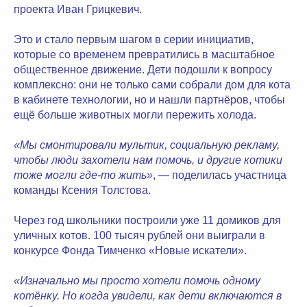
проекта Иван Грицкевич.
Это и стало первым шагом в серии инициатив,
которые со временем превратились в масштабное
общественное движение. Дети подошли к вопросу
комплексно: они не только сами собрали дом для кота
в кабинете технологии, но и нашли партнёров, чтобы
ещё больше животных могли пережить холода.
«Мы смонтировали мультик, социальную рекламу,
чтобы люди захотели нам помочь, и другие котики
тоже могли где-то жить»
, — поделилась участница
команды Ксения Толстова.
Через год школьники построили уже 11 домиков для
уличных котов. 100 тысяч рублей они выиграли в
конкурсе Фонда Тимченко «Новые искатели».
«Изначально мы просто хотели помочь одному
котёнку. Но когда увидели, как дети включаются в